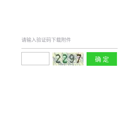
请输入验证码下载附件