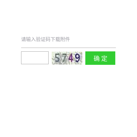
请输入验证码下载附件